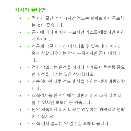
검사가 끝나면
검사가 끝난 후 약 1시간 정도는 회복실에 머무르시
는 것이 좋습니다.
공기에 의하여 배가 부르지만 가스를 배출하면 편하
게 됩니다.
진통제 때문에 약간 어지러울 수 있습니다. 어지러
움이 심할 경우에는 잠시 누워계시면 곧 나아집니
다.
검사 당일에는 운전을 하거나 기계를 다루는등 중요
한 결정을 내리는 일은 삼가십시오.
가능하다면 하루 정도 휴식을 취하는 것이 바람직합
니다.
조직검사를 한 경우에는 대변에 피가 조금 섞여 나
올 수 있지만 보통은 곧 멈춥니다.
만약 계속해서 피가 나오는 경우에는 병원으로 연락
해 주십시오.
조직 검사 결과는 약 일주일 후에 나옵니다.