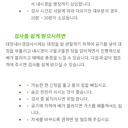
서 내시경을 맹장까지 삽입합니다.
검사 시간은 사람에 따라 다르지만 대부분의 경우
10분 – 20분이 소요됩니다.
검사를 쉽게 받으시려면
대장내시경검사시에는 대장을 잘 관찰하기 위하여 공기를 넣어 대
장을 부풀리고 내시경이 구불구불한 장을 압박하면서 진행하므로
배가 불러지고 때때로 통증을 느낄 수 있습니다. 다음과 같이 협조
하여 주시면 검사를 쉽게 받으실 수 있습니다.
가능한 한 긴장을 풀고 몸의 힘을 빼십시오.
숨은 천천히 쉬시는 것이 좋습니다.
검사 중 움직이시면 위험 합니다.
공기에 의하여 배가 불러지면 가스를 배출하셔도 됩
니다.
자세를 바꾸도록 권하면 잘 협조해 주십시오.