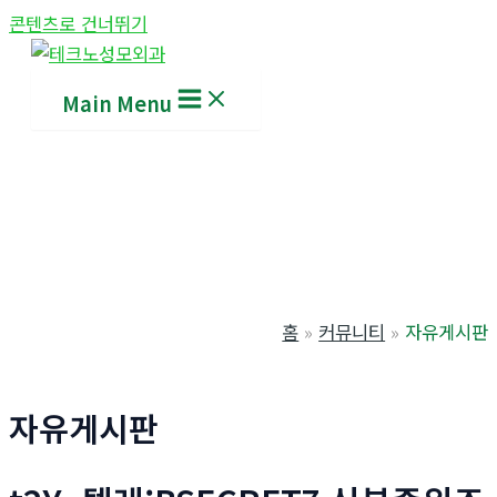
콘텐츠로 건너뛰기
Main Menu
홈
커뮤니티
자유게시판
자유게시판