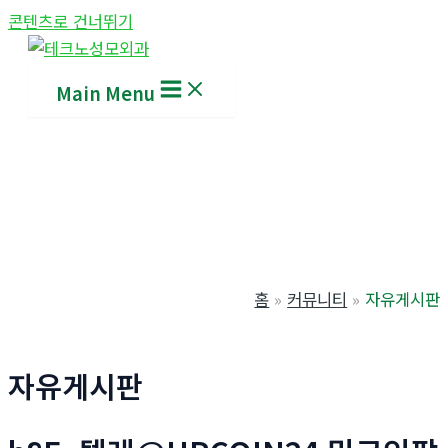
콘텐츠로 건너뛰기
Main Menu
홈
커뮤니티
자유게시판
자유게시판