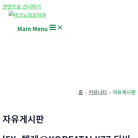
콘텐츠로 건너뛰기
Main Menu
홈
커뮤니티
자유게시판
자유게시판