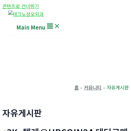
콘텐츠로 건너뛰기
Main Menu
홈
커뮤니티
자유게시판
자유게시판