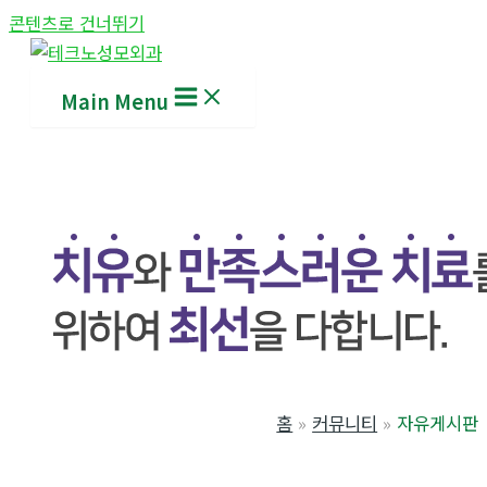
콘텐츠로 건너뛰기
Main Menu
홈
커뮤니티
자유게시판