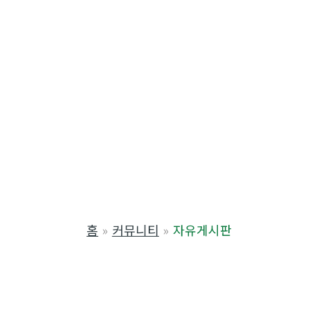
홈
커뮤니티
자유게시판