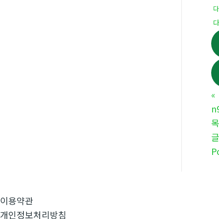
«
n
P
이용약관
개인정보처리방침