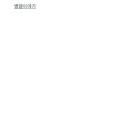
병원이야기