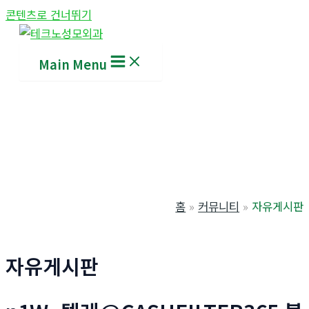
콘텐츠로 건너뛰기
Main Menu
홈
커뮤니티
자유게시판
자유게시판