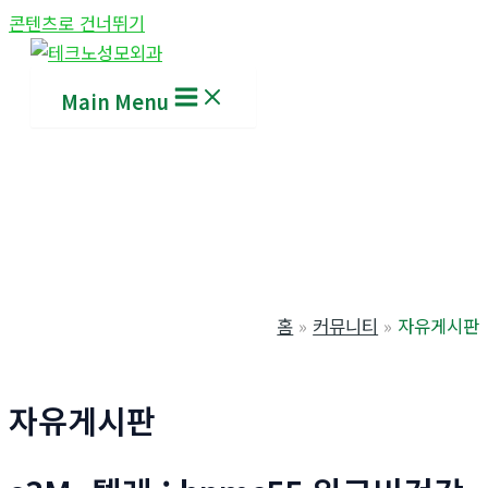
콘텐츠로 건너뛰기
Main Menu
홈
커뮤니티
자유게시판
자유게시판