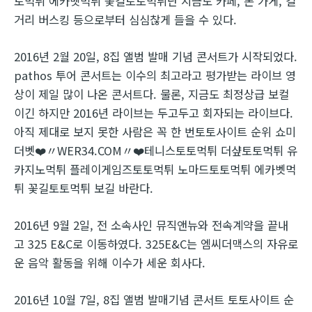
토먹튀 에카벳먹튀 꽃길토토먹튀난 지금도 카페, 폰 가게, 길
거리 버스킹 등으로부터 심심찮게 들을 수 있다.
2016년 2월 20일, 8집 앨범 발매 기념 콘서트가 시작되었다.
pathos 투어 콘서트는 이수의 최고라고 평가받는 라이브 영
상이 제일 많이 나온 콘서트다. 물론, 지금도 최정상급 보컬
이긴 하지만 2016년 라이브는 두고두고 회자되는 라이브다.
아직 제대로 보지 못한 사람은 꼭 한 번토토사이트 순위 쇼미
더벳❤️〃WER34.COM〃❤️테니스토토먹튀 더샾토토먹튀 유
카지노먹튀 플레이게임즈토토먹튀 노마드토토먹튀 에카벳먹
튀 꽃길토토먹튀 보길 바란다.
2016년 9월 2일, 전 소속사인 뮤직앤뉴와 전속계약을 끝내
고 325 E&C로 이동하였다. 325E&C는 엠씨더맥스의 자유로
운 음악 활동을 위해 이수가 세운 회사다.
2016년 10월 7일, 8집 앨범 발매기념 콘서트 토토사이트 순