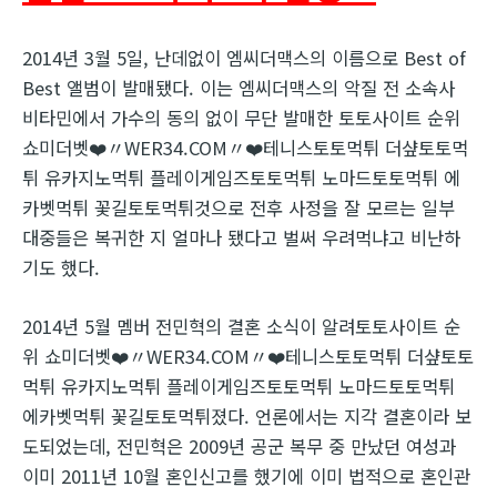
2014년 3월 5일, 난데없이 엠씨더맥스의 이름으로 Best of
Best 앨범이 발매됐다. 이는 엠씨더맥스의 악질 전 소속사
비타민에서 가수의 동의 없이 무단 발매한 토토사이트 순위
쇼미더벳❤️〃WER34.COM〃❤️테니스토토먹튀 더샾토토먹
튀 유카지노먹튀 플레이게임즈토토먹튀 노마드토토먹튀 에
카벳먹튀 꽃길토토먹튀것으로 전후 사정을 잘 모르는 일부
대중들은 복귀한 지 얼마나 됐다고 벌써 우려먹냐고 비난하
기도 했다.
2014년 5월 멤버 전민혁의 결혼 소식이 알려토토사이트 순
위 쇼미더벳❤️〃WER34.COM〃❤️테니스토토먹튀 더샾토토
먹튀 유카지노먹튀 플레이게임즈토토먹튀 노마드토토먹튀
에카벳먹튀 꽃길토토먹튀졌다. 언론에서는 지각 결혼이라 보
도되었는데, 전민혁은 2009년 공군 복무 중 만났던 여성과
이미 2011년 10월 혼인신고를 했기에 이미 법적으로 혼인관