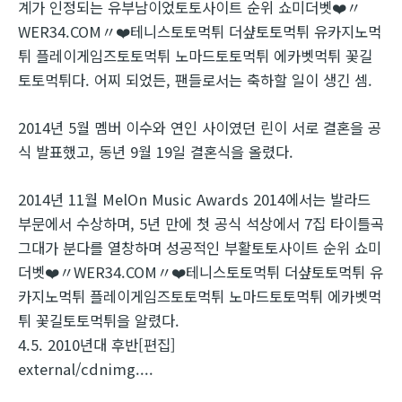
계가 인정되는 유부남이었토토사이트 순위 쇼미더벳❤️〃
WER34.COM〃❤️테니스토토먹튀 더샾토토먹튀 유카지노먹
튀 플레이게임즈토토먹튀 노마드토토먹튀 에카벳먹튀 꽃길
토토먹튀다. 어찌 되었든, 팬들로서는 축하할 일이 생긴 셈.
2014년 5월 멤버 이수와 연인 사이였던 린이 서로 결혼을 공
식 발표했고, 동년 9월 19일 결혼식을 올렸다.
2014년 11월 MelOn Music Awards 2014에서는 발라드
부문에서 수상하며, 5년 만에 첫 공식 석상에서 7집 타이틀곡
그대가 분다를 열창하며 성공적인 부활토토사이트 순위 쇼미
더벳❤️〃WER34.COM〃❤️테니스토토먹튀 더샾토토먹튀 유
카지노먹튀 플레이게임즈토토먹튀 노마드토토먹튀 에카벳먹
튀 꽃길토토먹튀을 알렸다.
4.5. 2010년대 후반[편집]
external/cdnimg....