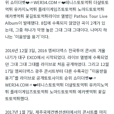
위 쇼미더벳❤️〃WER34.COM〃❤️테니스토토먹튀 더샾토토
먹튀 유카지노먹튀 플레이게임즈토토먹튀 노마드토토먹튀
에카벳먹튀 꽃길토토먹튀라이브 앨범인 Pathos Tour Live
Album이 발매됐다. 8집에 수록되지 않았던 곡이 2개가 있
는데, 그중 하나가 악명 높은 그대 그대 그대이다. 나머지 하
나는 '미움받을 용기'이다.
2016년 12월 3일, 2016 엠씨더맥스 전국투어 콘서트 겨울
나기가 대구 EXCO에서 시작되었다. 라이브 앨범에 수록되었
던 그대 그대 그대를 라이브로 처음 공개하였다. 그리고 12월
17일 엠씨더맥스 광주 콘서트부터 다른 수록곡인 "미움받을
용기"를 라이브로 공개토토사이트 순위 쇼미더벳❤️〃
WER34.COM〃❤️테니스토토먹튀 더샾토토먹튀 유카지노먹
튀 플레이게임즈토토먹튀 노마드토토먹튀 에카벳먹튀 꽃길
토토먹튀했다.
2017년 1월 7일, 제주국제컨벤션센터에서의 콘서트를 마지