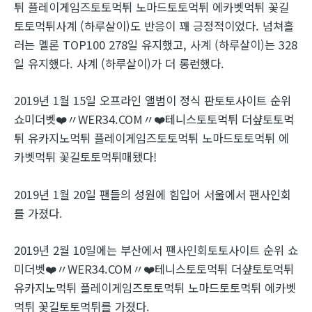
튀 플레이게임즈토토먹튀 노마드토토먹튀 에카벳먹튀 꽃길
토토먹튀사계 (하루살이)도 반응이 꽤 긍정적이었다. 넘쳐흘
러는 멜론 TOP100 278일 유지했고, 사계 (하루살이)는 328
일 유지했다. 사계 (하루살이)가 더 롱런했다.
2019년 1월 15일 오프라인 앨범이 정식 판토토사이트 순위
쇼미더벳❤️〃WER34.COM〃❤️테니스토토먹튀 더샾토토먹
튀 유카지노먹튀 플레이게임즈토토먹튀 노마드토토먹튀 에
카벳먹튀 꽃길토토먹튀매됐다!
2019년 1월 20일 팬들의 성원에 힘입어 서울에서 팬사인회
를 가졌다.
2019년 2월 10일에는 부산에서 팬사인회토토사이트 순위 쇼
미더벳❤️〃WER34.COM〃❤️테니스토토먹튀 더샾토토먹튀
유카지노먹튀 플레이게임즈토토먹튀 노마드토토먹튀 에카벳
먹튀 꽃길토토먹튀를 가졌다.