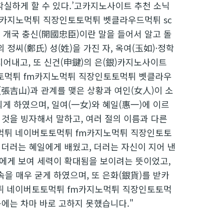
 착실하게 할 수 있다.’고카지노사이트 추천 소닉
fm카지노먹튀 직장인토토먹튀 벳클라우드먹튀 sc
 개국 충신(開國忠臣)이란 말을 들어서 알고 돌
정씨(鄭氏) 성(姓)을 가진 자, 옥여(玉如)·정학
지어내고, 또 신건(申鍵)의 은(銀)카지노사이트
토토먹튀 fm카지노먹튀 직장인토토먹튀 벳클라우
(張吉山)과 관계를 맺은 상황과 여인(女人)이 소
게 하였으며, 일여(一女)와 혜일(惠一)에 이르
 것을 빙자해서 말하고, 여러 절의 이름과 다른
벳먹튀 네이버토토먹튀 fm카지노먹튀 직장인토토
더러는 혜일에게 배웠고, 더러는 자신이 지어 낸
등에게 보여 세력이 확대됨을 보이려는 뜻이었고,
을 매우 굳게 하였으며, 또 은화(銀貨)를 받카
먹튀 네이버토토먹튀 fm카지노먹튀 직장인토토먹
에는 차마 바로 고하지 못했습니다."