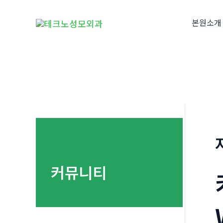
콘
텐
본원소개
츠
로
건
너
뛰
기
커뮤니티