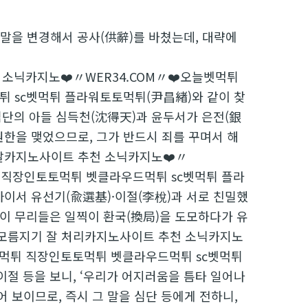
 말을 변경해서 공사(供辭)를 바쳤는데, 대략에
소닉카지노❤️〃WER34.COM〃❤️오늘벳먹튀
 sc벳먹튀 플라워토토먹튀(尹昌緖)와 같이 찾
심단의 아들 심득천(沈得天)과 윤두서가 은전(銀
원한을 맺었으므로, 그가 반드시 죄를 꾸며서 해
 달카지노사이트 추천 소닉카지노❤️〃
튀 직장인토토먹튀 벳클라우드먹튀 sc벳먹튀 플라
까이서 유선기(兪選基)·이절(李梲)과 서로 친밀했
‘이 무리들은 일찍이 환국(換局)을 도모하다가 유
가 모름지기 잘 처리카지노사이트 추천 소닉카지노
지노먹튀 직장인토토먹튀 벳클라우드먹튀 sc벳먹튀
이절 등을 보니, ‘우리가 어지러움을 틈타 일어나
어 보이므로, 즉시 그 말을 심단 등에게 전하니,