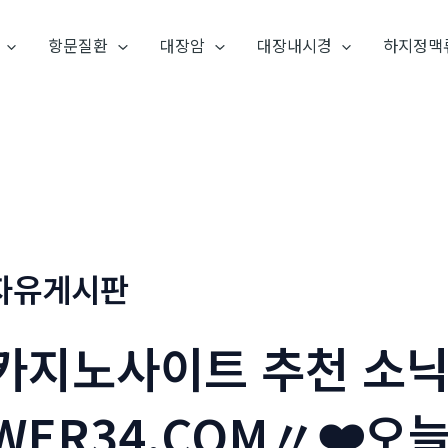
항문질환
대장암
대장내시경
하지정맥
자유게시판
카지노사이트 추천 소닉
WER34.COM〃❤️