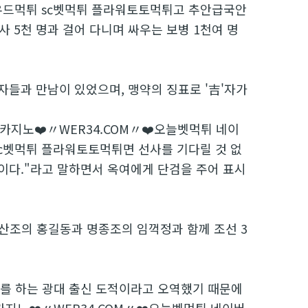
드먹튀 sc벳먹튀 플라워토토먹튀고 추안급국안
사 5천 명과 걸어 다니며 싸우는 보병 1천여 명
들과 만남이 있었으며, 맹약의 징표로 '吉'자가
카지노❤️〃WER34.COM〃❤️오늘벳먹튀 네이
c벳먹튀 플라워토토먹튀면 선사를 기다릴 것 없
이다."라고 말하면서 옥여에게 단검을 주어 표시
연산조의 홍길동과 명종조의 임꺽정과 함께 조선 3
를 하는 광대 출신 도적이라고 오역했기 때문에