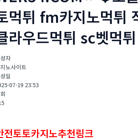
토먹튀 fm카지노먹튀 
클라우드먹튀 sc벳먹
작성자
카지노사이트
작성일
025-07-19 23:53
조회
15
안전토토카지노추천링크