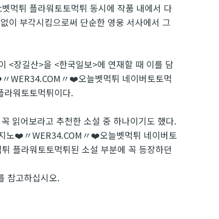
c벳먹튀 플라워토토먹튀 동시에 작품 내에서 다
임없이 부각시킴으로써 단순한 영웅 서사에서 그
 <장길산>을 <한국일보>에 연재할 때 이를 담
〃WER34.COM〃❤️오늘벳먹튀 네이버토토먹
 플라워토토먹튀이다.
 꼭 읽어보라고 추천한 소설 중 하나이기도 했다.
노❤️〃WER34.COM〃❤️오늘벳먹튀 네이버토
먹튀 플라워토토먹튀된 소설 부분에 꼭 등장하던
를 참고하십시오.