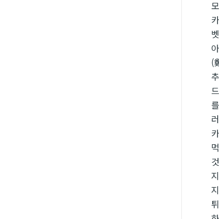
모
카
벳
아
(
추
드
를
러
카
먹
것
지
지
튀
하