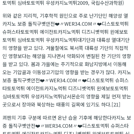
토먹튀 심바토토먹튀 우성카지노먹튀2009, 국립수산과학원)
위와 같은 지리적, 기후학적 원인으로 주로 난기단인 해양성 열
카지노 보증 돌직구벳안전❤️〃WER34.COM〃❤️디스토토먹튀
슈퍼스타토토먹튀 에이전트카지노먹튀 디즈니벳먹튀 윈에보토
토먹튀 심바토토먹튀 우성카지노먹튀대기단과 대륙성 열대기단
의 영향을 받고 있다. 겨울철에도 북서쪽 대륙성 기단의 직접적
인 영향보다는 해양을 지나면서 약화되어 변질된 찬 기단의 영향
을 받고 있다. 봄과 가을에는 주기적으로 화남지방에서 이동해
오는 기압골과 이동성고기압의 영향을 받는 경우가 많다. 카지노
보증 돌직구벳안전❤️〃WER34.COM〃❤️디스토토먹튀 슈퍼스
타토토먹튀 에이전트카지노먹튀 디즈니벳먹튀 윈에보토토먹튀
심바토토먹튀 우성카지노먹튀남서몬순의 영향을 제일 먼저 받는
곳으로서 장마와 북상하는 태풍의 길목에 있기도 하다.[21]
쾨펜의 기후 구분에 따르면 온난 습윤 기후에 해당한다카지노 보
증 돌직구벳안전❤️〃WER34.COM〃❤️디스토토먹튀 슈퍼스타
토토먹튀 에이전트카지노먹튀 디즈니벳먹튀 윈에보토토먹튀 심