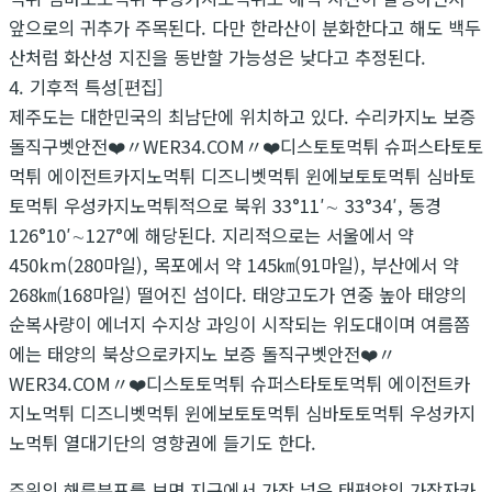
앞으로의 귀추가 주목된다. 다만 한라산이 분화한다고 해도 백두
산처럼 화산성 지진을 동반할 가능성은 낮다고 추정된다.
4. 기후적 특성[편집]
제주도는 대한민국의 최남단에 위치하고 있다. 수리카지노 보증
돌직구벳안전❤️〃WER34.COM〃❤️디스토토먹튀 슈퍼스타토토
먹튀 에이전트카지노먹튀 디즈니벳먹튀 윈에보토토먹튀 심바토
토먹튀 우성카지노먹튀적으로 북위 33°11′∼ 33°34′, 동경
126°10′∼127°에 해당된다. 지리적으로는 서울에서 약
450km(280마일), 목포에서 약 145㎞(91마일), 부산에서 약
268㎞(168마일) 떨어진 섬이다. 태양고도가 연중 높아 태양의
순복사량이 에너지 수지상 과잉이 시작되는 위도대이며 여름쯤
에는 태양의 북상으로카지노 보증 돌직구벳안전❤️〃
WER34.COM〃❤️디스토토먹튀 슈퍼스타토토먹튀 에이전트카
지노먹튀 디즈니벳먹튀 윈에보토토먹튀 심바토토먹튀 우성카지
노먹튀 열대기단의 영향권에 들기도 한다.
주위의 해륙분포를 보면 지구에서 가장 넓은 태평양의 가장자카