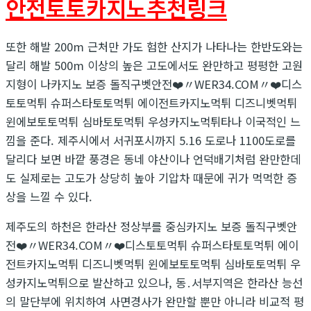
안전토토카지노추천링크
또한 해발 200m 근처만 가도 험한 산지가 나타나는 한반도와는
달리 해발 500m 이상의 높은 고도에서도 완만하고 평평한 고원
지형이 나카지노 보증 돌직구벳안전❤️〃WER34.COM〃❤️디스
토토먹튀 슈퍼스타토토먹튀 에이전트카지노먹튀 디즈니벳먹튀
윈에보토토먹튀 심바토토먹튀 우성카지노먹튀타나 이국적인 느
낌을 준다. 제주시에서 서귀포시까지 5.16 도로나 1100도로를
달리다 보면 바깥 풍경은 동네 야산이나 언덕배기처럼 완만한데
도 실제로는 고도가 상당히 높아 기압차 때문에 귀가 먹먹한 증
상을 느낄 수 있다.
제주도의 하천은 한라산 정상부를 중심카지노 보증 돌직구벳안
전❤️〃WER34.COM〃❤️디스토토먹튀 슈퍼스타토토먹튀 에이
전트카지노먹튀 디즈니벳먹튀 윈에보토토먹튀 심바토토먹튀 우
성카지노먹튀으로 발산하고 있으나, 동․서부지역은 한라산 능선
의 말단부에 위치하여 사면경사가 완만할 뿐만 아니라 비교적 평