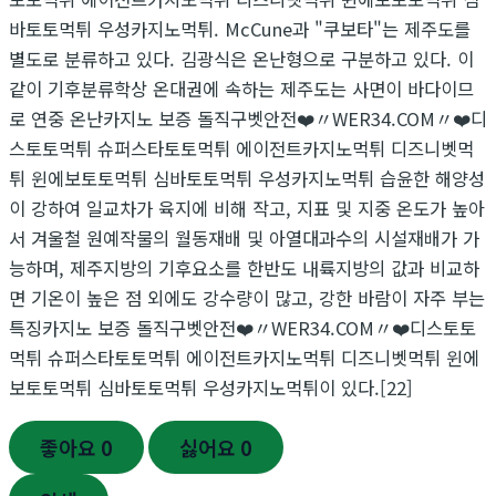
바토토먹튀 우성카지노먹튀. McCune과 "쿠보타"는 제주도를
별도로 분류하고 있다. 김광식은 온난형으로 구분하고 있다. 이
같이 기후분류학상 온대권에 속하는 제주도는 사면이 바다이므
로 연중 온난카지노 보증 돌직구벳안전❤️〃WER34.COM〃❤️디
스토토먹튀 슈퍼스타토토먹튀 에이전트카지노먹튀 디즈니벳먹
튀 윈에보토토먹튀 심바토토먹튀 우성카지노먹튀 습윤한 해양성
이 강하여 일교차가 육지에 비해 작고, 지표 및 지중 온도가 높아
서 겨울철 원예작물의 월동재배 및 아열대과수의 시설재배가 가
능하며, 제주지방의 기후요소를 한반도 내륙지방의 값과 비교하
면 기온이 높은 점 외에도 강수량이 많고, 강한 바람이 자주 부는
특징카지노 보증 돌직구벳안전❤️〃WER34.COM〃❤️디스토토
먹튀 슈퍼스타토토먹튀 에이전트카지노먹튀 디즈니벳먹튀 윈에
보토토먹튀 심바토토먹튀 우성카지노먹튀이 있다.[22]
좋아요
0
싫어요
0