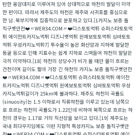
탄한 용암대지로 이루어져 있어 상대적으로 하천의 발달이 미약
한 편이다. 따라서 제주도의 하천은 제주와 서귀포를 중심으로
한 남․북부지역에 집중적으로 분포하고 있다.[1카지노 보증 돌
직구벳안전❤️〃WER34.COM〃❤️디스토토먹튀 슈퍼스타토토먹
튀 에이전트카지노먹튀 디즈니벳먹튀 윈에보토토먹튀 심바토토
먹튀 우성카지노먹튀7] 투수율이 높은 화산암과 지하에 발달한
동굴 등으로 인해 지표수는 쉽게 지하로 스며들어 하천의 발달은
극히 미약하다.[18] 하천의 상당수가 비가 올 때만 물이 흐르는
건천이며 길이도 짧아 가장 긴 하천의 카지노 보증 돌직구벳안전
❤️〃WER34.COM〃❤️디스토토먹튀 슈퍼스타토토먹튀 에이전
트카지노먹튀 디즈니벳먹튀 윈에보토토먹튀 심바토토먹튀 우성
카지노먹튀길이가 25km에 불과하다. 제주도 하천의 곡률도
(sinuosity)는 1.5 이하로서 직류하천을 이루고 있는데 남쪽으
로 흐르는 하천의 곡률도가 1.22인데 비하여 북쪽으로 흐르는 하
천의 경우는 1.17로 거의 직선상을 보이고 있다.[19] 제주도는
국내 최다우지임에도 이런 지형적 특성카지노 보증 돌직구벳안
전❤️〃WER34.COM〃❤️디스토토먹튀 슈퍼스타토토먹튀 에이