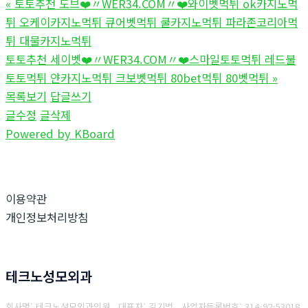
«
토토추천 도브❤️〃WER34.COM〃❤️와이벳먹튀 ok카지노먹
튀 오케이카지노먹튀 큐어벳먹튀 쿨카지노먹튀 파라존코리아먹
튀 대물카지노먹튀
토토추천 세이벳❤️〃WER34.COM〃❤️스마일토토먹튀 레드불
토토먹튀 얀카지노먹튀 크보벳먹튀 80bet먹튀 80벳먹튀
»
목록보기
답글쓰기
글수정
글삭제
Powered by KBoard
이용약관
개인정보처리방침
테크노성모외과
회사명: 테크노성모외과의원 대표자: 김기범
사업자등록번호:
314-92-53018