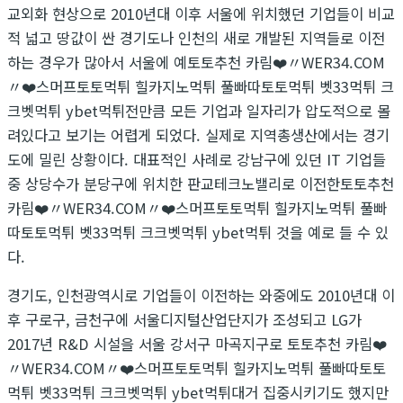
교외화 현상으로 2010년대 이후 서울에 위치했던 기업들이 비교
적 넓고 땅값이 싼 경기도나 인천의 새로 개발된 지역들로 이전
하는 경우가 많아서 서울에 예토토추천 카림❤️〃WER34.COM
〃❤️스머프토토먹튀 힐카지노먹튀 풀빠따토토먹튀 벳33먹튀 크
크벳먹튀 ybet먹튀전만큼 모든 기업과 일자리가 압도적으로 몰
려있다고 보기는 어렵게 되었다. 실제로 지역총생산에서는 경기
도에 밀린 상황이다. 대표적인 사례로 강남구에 있던 IT 기업들
중 상당수가 분당구에 위치한 판교테크노밸리로 이전한토토추천
카림❤️〃WER34.COM〃❤️스머프토토먹튀 힐카지노먹튀 풀빠
따토토먹튀 벳33먹튀 크크벳먹튀 ybet먹튀 것을 예로 들 수 있
다.
경기도, 인천광역시로 기업들이 이전하는 와중에도 2010년대 이
후 구로구, 금천구에 서울디지털산업단지가 조성되고 LG가
2017년 R&D 시설을 서울 강서구 마곡지구로 토토추천 카림❤️
〃WER34.COM〃❤️스머프토토먹튀 힐카지노먹튀 풀빠따토토
먹튀 벳33먹튀 크크벳먹튀 ybet먹튀대거 집중시키기도 했지만