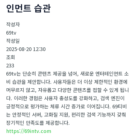
인먼트 습관
작성자
69tv
작성일
2025-08-20 12:30
조회
233
69tv는 단순히 콘텐츠 제공을 넘어, 새로운 엔터테인먼트 소
비 습관을 제안합니다. 사용자들은 더 이상 제한적인 환경에
머무르지 않고, 자유롭고 다양한 콘텐츠를 접할 수 있게 됩니
다. 이러한 경험은 사용자 충성도를 강화하고, 검색 엔진이
긍정적으로 평가하는 체류 시간 증가로 이어집니다. 69티비
는 안정적인 서버, 고화질 지원, 편리한 검색 기능까지 갖춰
장기적인 만족도를 제공합니다.
https://69intv.com