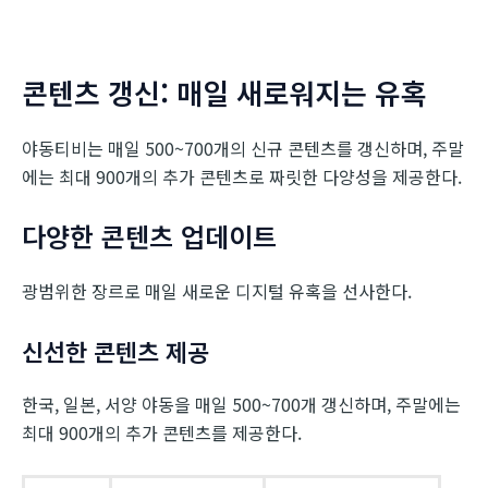
콘텐츠 갱신: 매일 새로워지는 유혹
야동티비는 매일 500~700개의 신규 콘텐츠를 갱신하며, 주말
에는 최대 900개의 추가 콘텐츠로 짜릿한 다양성을 제공한다.
다양한 콘텐츠 업데이트
광범위한 장르로 매일 새로운 디지털 유혹을 선사한다.
신선한 콘텐츠 제공
한국, 일본, 서양 야동을 매일 500~700개 갱신하며, 주말에는
최대 900개의 추가 콘텐츠를 제공한다.