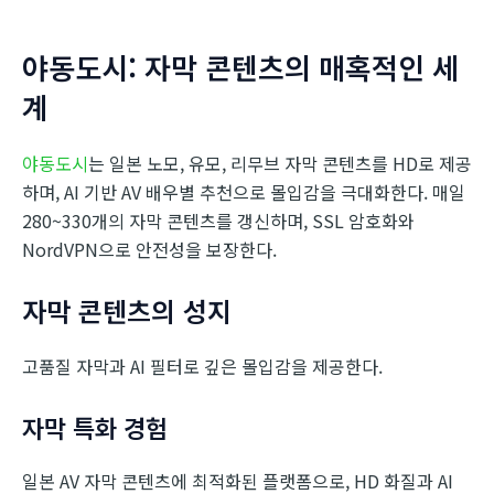
야동도시: 자막 콘텐츠의 매혹적인 세
계
야동도시
는 일본 노모, 유모, 리무브 자막 콘텐츠를 HD로 제공
하며, AI 기반 AV 배우별 추천으로 몰입감을 극대화한다. 매일
280~330개의 자막 콘텐츠를 갱신하며, SSL 암호화와
NordVPN으로 안전성을 보장한다.
자막 콘텐츠의 성지
고품질 자막과 AI 필터로 깊은 몰입감을 제공한다.
자막 특화 경험
일본 AV 자막 콘텐츠에 최적화된 플랫폼으로, HD 화질과 AI