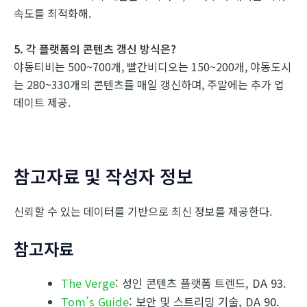
속도를 최적화해.
5. 각 플랫폼의 콘텐츠 갱신 방식은?
야동티비는 500~700개, 빨간비디오는 150~200개, 야동도시
는 280~330개의 콘텐츠를 매일 갱신하며, 주말에는 추가 업
데이트 제공.
참고자료 및 작성자 정보
신뢰할 수 있는 데이터를 기반으로 최신 정보를 제공한다.
참고자료
The Verge
: 성인 콘텐츠 플랫폼 트렌드, DA 93.
Tom’s Guide
: 보안 및 스트리밍 기술, DA 90.