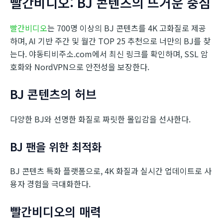
빨간비디오: BJ 콘텐츠의 뜨거운 중심
빨간비디오
는 700명 이상의 BJ 콘텐츠를 4K 고화질로 제공
하며, AI 기반 주간 및 월간 TOP 25 추천으로 너만의 BJ를 찾
는다. 야동티비주소.com에서 최신 링크를 확인하며, SSL 암
호화와 NordVPN으로 안전성을 보장한다.
BJ 콘텐츠의 허브
다양한 BJ와 선명한 화질로 짜릿한 몰입감을 선사한다.
BJ 팬을 위한 최적화
BJ 콘텐츠 특화 플랫폼으로, 4K 화질과 실시간 업데이트로 사
용자 경험을 극대화한다.
빨간비디오의 매력