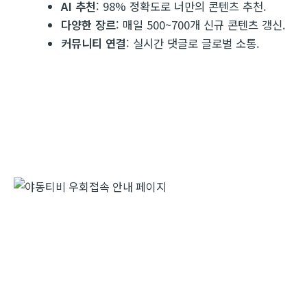
AI 추천
: 98% 정확도로 너만의 콘텐츠 추천.
다양한 장르
: 매일 500~700개 신규 콘텐츠 갱신.
커뮤니티 연결
: 실시간 댓글로 글로벌 소통.