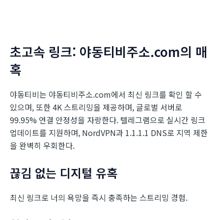
초고속 링크: 야동티비주소.com의 매
혹
야동티비는 야동티비주소.com에서 최신 링크를 확인 할 수
있으며, 또한 4K 스트리밍을 제공하며, 글로벌 서버로
99.95% 연결 안정성을 자랑한다. 텔레그램으로 실시간 링크
업데이트를 지원하며, NordVPN과 1.1.1.1 DNS로 지역 제한
을 완벽히 우회한다.
끊김 없는 디지털 유혹
최신 링크로 너의 욕망을 즉시 충족하는 스트리밍 경험.