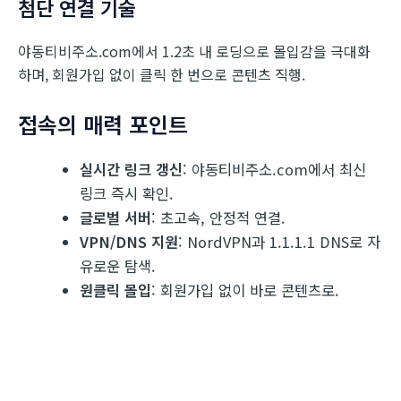
첨단 연결 기술
야동티비주소.com에서 1.2초 내 로딩으로 몰입감을 극대화
하며, 회원가입 없이 클릭 한 번으로 콘텐츠 직행.
접속의 매력 포인트
실시간 링크 갱신
: 야동티비주소.com에서 최신
링크 즉시 확인.
글로벌 서버
: 초고속, 안정적 연결.
VPN/DNS 지원
: NordVPN과 1.1.1.1 DNS로 자
유로운 탐색.
원클릭 몰입
: 회원가입 없이 바로 콘텐츠로.