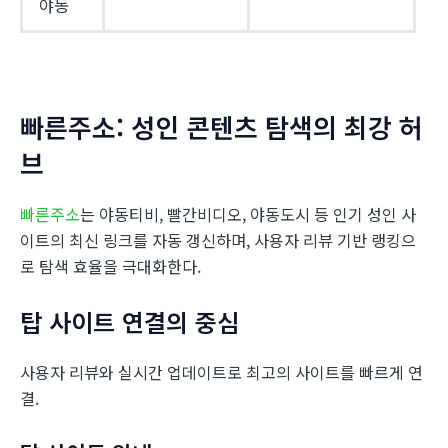
야동
빠른주소: 성인 콘텐츠 탐색의 최강 허
브
빠른주소
는 야동티비, 빨간비디오, 야동도시 등 인기 성인 사
이트의 최신 링크를 자동 갱신하며, 사용자 리뷰 기반 랭킹으
로 탐색 효율을 극대화한다.
탑 사이트 연결의 중심
사용자 리뷰와 실시간 업데이트로 최고의 사이트를 빠르게 연
결.