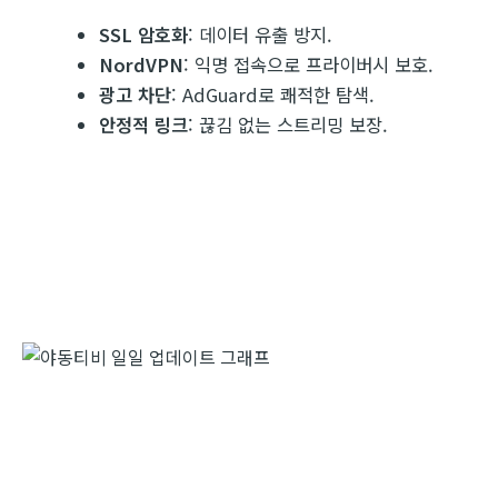
SSL 암호화
: 데이터 유출 방지.
NordVPN
: 익명 접속으로 프라이버시 보호.
광고 차단
: AdGuard로 쾌적한 탐색.
안정적 링크
: 끊김 없는 스트리밍 보장.