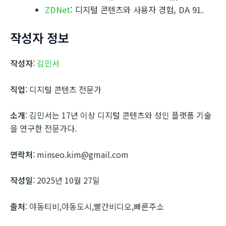
ZDNet
: 디지털 콘텐츠와 사용자 경험, DA 91.
작성자 정보
작성자
:
김민서
직업
: 디지털 콘텐츠 전문가
소개
: 김민서는 17년 이상 디지털 콘텐츠와 성인 플랫폼 기술
을 연구한 전문가다.
연락처
: minseo.kim@gmail.com
작성일
: 2025년 10월 27일
출처
: 야동티비,야동도시,빨간비디오,빠른주소