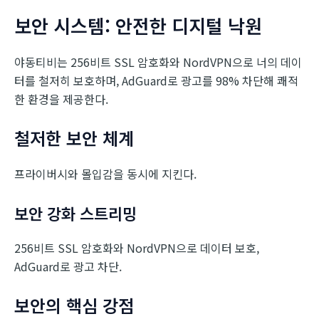
보안 시스템: 안전한 디지털 낙원
야동티비는 256비트 SSL 암호화와 NordVPN으로 너의 데이
터를 철저히 보호하며, AdGuard로 광고를 98% 차단해 쾌적
한 환경을 제공한다.
철저한 보안 체계
프라이버시와 몰입감을 동시에 지킨다.
보안 강화 스트리밍
256비트 SSL 암호화와 NordVPN으로 데이터 보호,
AdGuard로 광고 차단.
보안의 핵심 강점