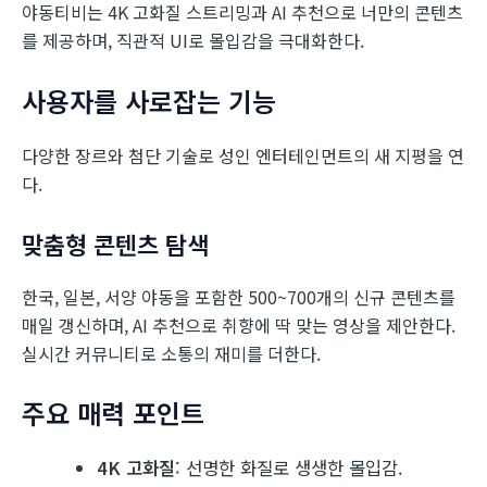
야동티비는 4K 고화질 스트리밍과 AI 추천으로 너만의 콘텐츠
를 제공하며, 직관적 UI로 몰입감을 극대화한다.
사용자를 사로잡는 기능
다양한 장르와 첨단 기술로 성인 엔터테인먼트의 새 지평을 연
다.
맞춤형 콘텐츠 탐색
한국, 일본, 서양 야동을 포함한 500~700개의 신규 콘텐츠를
매일 갱신하며, AI 추천으로 취향에 딱 맞는 영상을 제안한다.
실시간 커뮤니티로 소통의 재미를 더한다.
주요 매력 포인트
4K 고화질
: 선명한 화질로 생생한 몰입감.