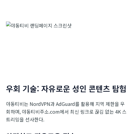
우회 기술: 자유로운 성인 콘텐츠 탐험
야동티비는 NordVPN과 AdGuard를 활용해 지역 제한을 우
회하며, 야동티비주소.com에서 최신 링크로 끊김 없는 4K 스
트리밍을 선사한다.