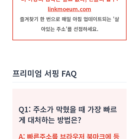
linkmoeum.com
즐겨찾기 한 번으로 매일 아침 업데이트되는 '살
아있는 주소'를 선점하세요.
프리미엄 서핑 FAQ
Q1: 주소가 막혔을 때 가장 빠르
게 대처하는 방법은?
A:
빠른주소
를 브라우저 북마크에 등