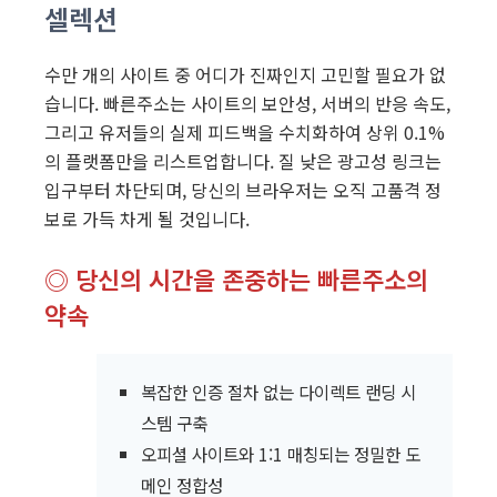
셀렉션
수만 개의 사이트 중 어디가 진짜인지 고민할 필요가 없
습니다. 빠른주소는 사이트의 보안성, 서버의 반응 속도,
그리고 유저들의 실제 피드백을 수치화하여 상위 0.1%
의 플랫폼만을 리스트업합니다. 질 낮은 광고성 링크는
입구부터 차단되며, 당신의 브라우저는 오직 고품격 정
보로 가득 차게 될 것입니다.
◎ 당신의 시간을 존중하는 빠른주소의
약속
복잡한 인증 절차 없는 다이렉트 랜딩 시
스템 구축
오피셜 사이트와 1:1 매칭되는 정밀한 도
메인 정합성