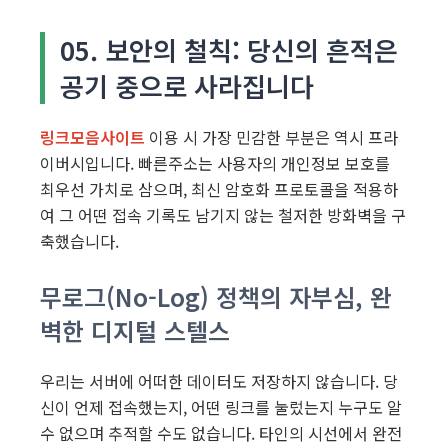
05. 보안의 철칙: 당신의 흔적은
공기 중으로 사라집니다
링크모음사이트
이용 시 가장 민감한 부분은 역시 프라
이버시입니다. 빠른주소는 사용자의 개인정보 보호를
최우선 가치로 삼으며, 최신 암호화 프로토콜을 적용하
여 그 어떤 접속 기록도 남기지 않는 철저한 방화벽을 구
축했습니다.
무로그(No-Log) 정책의 자부심, 완
벽한 디지털 스텔스
우리는 서버에 어떠한 데이터도 저장하지 않습니다. 당
신이 언제 접속했는지, 어떤 링크를 눌렀는지 누구도 알
수 없으며 추적할 수도 없습니다. 타인의 시선에서 완전