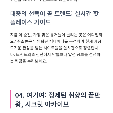
대중의 선택이 곧 트렌드: 실시간 핫
플레이스 가이드
지금 이 순간, 가장 많은 유저들이 몰리는 곳은 어디일까
요? 주소콘은 익명화된 빅데이터를 분석하여 현재 가장
뜨거운 관심을 받는 사이트들을 실시간으로 정렬합니
다. 트렌드의 최전선에서 남들보다 앞선 정보를 선점하
는 쾌감을 누려보세요.
04. 여기여: 정제된 취향의 끝판
왕, 시크릿 아카이브