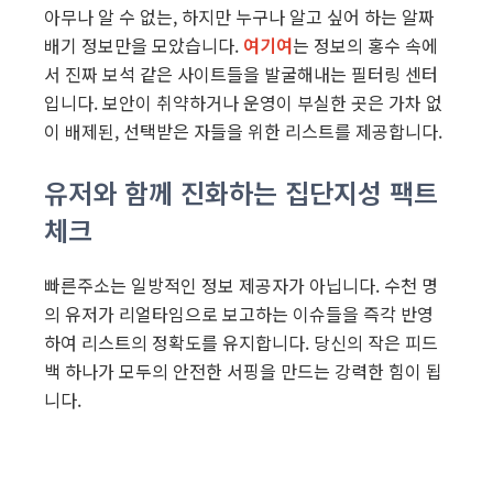
아무나 알 수 없는, 하지만 누구나 알고 싶어 하는 알짜
배기 정보만을 모았습니다.
여기여
는 정보의 홍수 속에
서 진짜 보석 같은 사이트들을 발굴해내는 필터링 센터
입니다. 보안이 취약하거나 운영이 부실한 곳은 가차 없
이 배제된, 선택받은 자들을 위한 리스트를 제공합니다.
유저와 함께 진화하는 집단지성 팩트
체크
빠른주소는 일방적인 정보 제공자가 아닙니다. 수천 명
의 유저가 리얼타임으로 보고하는 이슈들을 즉각 반영
하여 리스트의 정확도를 유지합니다. 당신의 작은 피드
백 하나가 모두의 안전한 서핑을 만드는 강력한 힘이 됩
니다.