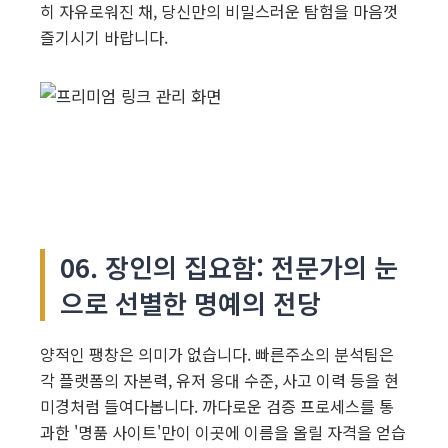
히 자유로워진 채, 당신만의 비밀스러운 탐험을 마음껏
즐기시기 바랍니다.
06. 장인의 집요함: 전문가의 눈
으로 선별한 명예의 전당
양적인 팽창은 의미가 없습니다. 빠른주소의 분석팀은
각 플랫폼의 자본력, 유저 응대 수준, 사고 이력 등을 현
미경처럼 들여다봅니다. 까다로운 검증 프로세스를 통
과한 '명품 사이트'만이 이곳에 이름을 올릴 자격을 얻습