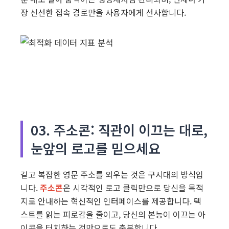
장 신선한 접속 경로만을 사용자에게 선사합니다.
03. 주소콘: 직관이 이끄는 대로,
눈앞의 로고를 믿으세요
길고 복잡한 영문 주소를 외우는 것은 구시대의 방식입
니다.
주소콘
은 시각적인 로고 클릭만으로 당신을 목적
지로 안내하는 혁신적인 인터페이스를 제공합니다. 텍
스트를 읽는 피로감을 줄이고, 당신의 본능이 이끄는 아
이콘을 터치하는 것만으로도 충분합니다.