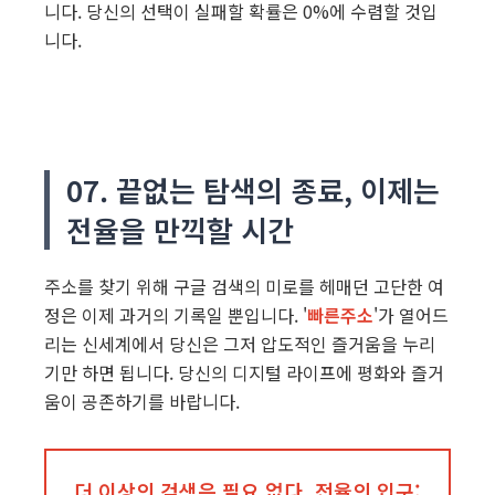
니다. 당신의 선택이 실패할 확률은 0%에 수렴할 것입
니다.
07. 끝없는 탐색의 종료, 이제는
전율을 만끽할 시간
주소를 찾기 위해 구글 검색의 미로를 헤매던 고단한 여
정은 이제 과거의 기록일 뿐입니다. '
빠른주소
'가 열어드
리는 신세계에서 당신은 그저 압도적인 즐거움을 누리
기만 하면 됩니다. 당신의 디지털 라이프에 평화와 즐거
움이 공존하기를 바랍니다.
더 이상의 검색은 필요 없다, 전율의 입구: