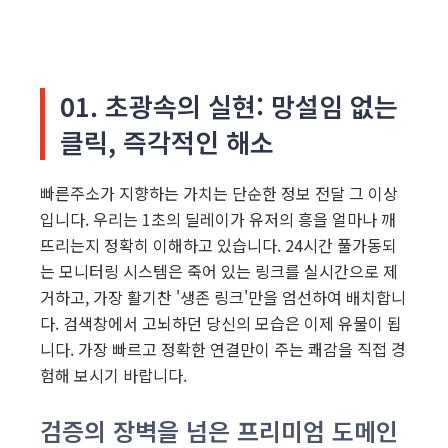
01. 초광속의 실현: 망설임 없는
클릭, 즉각적인 해소
빠른주소가 지향하는 가치는 단순한 정보 전달 그 이상
입니다. 우리는 1초의 딜레이가 유저의 흥을 얼마나 깨
뜨리는지 정확히 이해하고 있습니다. 24시간 풀가동되
는 모니터링 시스템은 죽어 있는 링크를 실시간으로 제
거하고, 가장 활기찬 '생존 링크'만을 엄선하여 배치합니
다. 검색창에서 고뇌하던 당신의 모습은 이제 유물이 됩
니다. 가장 빠르고 정확한 연결만이 주는 쾌감을 직접 경
험해 보시기 바랍니다.
검증의 장벽을 넘은 프리미엄 도메인