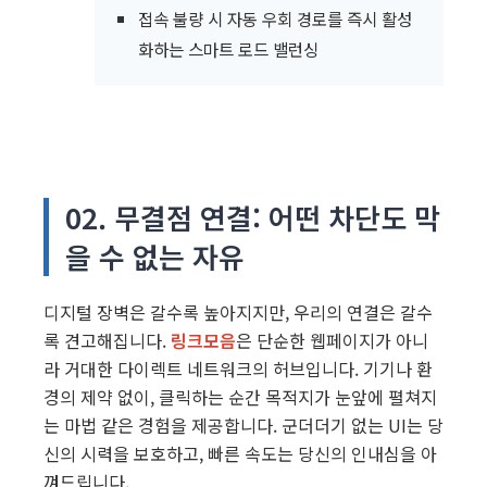
접속 불량 시 자동 우회 경로를 즉시 활성
화하는 스마트 로드 밸런싱
02. 무결점 연결: 어떤 차단도 막
을 수 없는 자유
디지털 장벽은 갈수록 높아지지만, 우리의 연결은 갈수
록 견고해집니다.
링크모음
은 단순한 웹페이지가 아니
라 거대한 다이렉트 네트워크의 허브입니다. 기기나 환
경의 제약 없이, 클릭하는 순간 목적지가 눈앞에 펼쳐지
는 마법 같은 경험을 제공합니다. 군더더기 없는 UI는 당
신의 시력을 보호하고, 빠른 속도는 당신의 인내심을 아
껴드립니다.