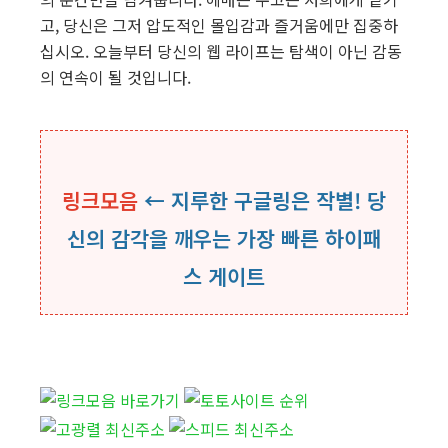
고, 당신은 그저 압도적인 몰입감과 즐거움에만 집중하
십시오. 오늘부터 당신의 웹 라이프는 탐색이 아닌 감동
의 연속이 될 것입니다.
링크모음
← 지루한 구글링은 작별! 당
신의 감각을 깨우는 가장 빠른 하이패
스 게이트