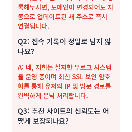
록해두시면, 도메인이 변경되어도 자
동으로 업데이트된 새 주소로 즉시
연결됩니다.
Q2: 접속 기록이 정말로 남지 않
나요?
A: 네, 저희는 철저한 무로그 시스템
을 운영 중이며 최신 SSL 보안 암호
화를 통해 유저의 IP 및 방문 경로를
완벽하게 은닉 처리합니다.
Q3: 추천 사이트의 신뢰도는 어
떻게 보장되나요?