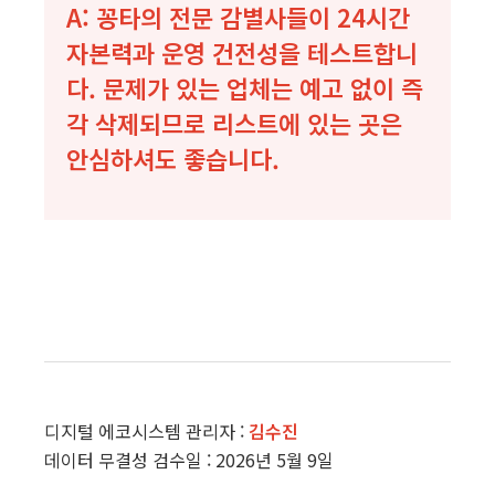
A: 꽁타의 전문 감별사들이 24시간
자본력과 운영 건전성을 테스트합니
다. 문제가 있는 업체는 예고 없이 즉
각 삭제되므로 리스트에 있는 곳은
안심하셔도 좋습니다.
디지털 에코시스템 관리자 :
김수진
데이터 무결성 검수일 : 2026년 5월 9일