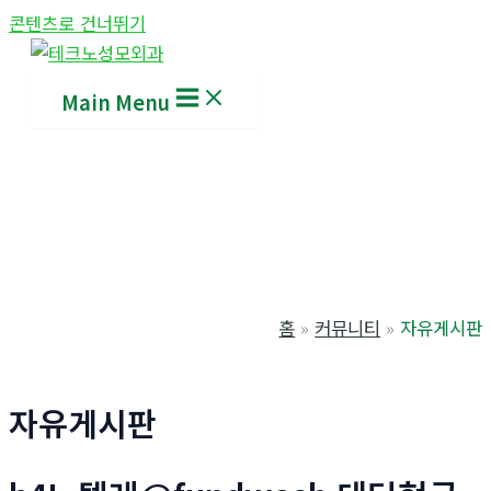
콘텐츠로 건너뛰기
Main Menu
홈
커뮤니티
자유게시판
자유게시판