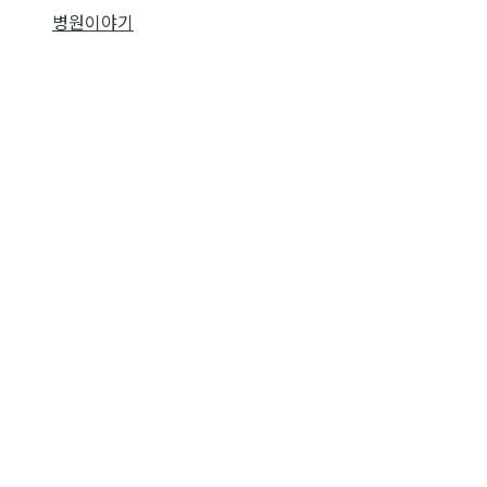
병원이야기