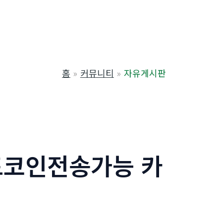
홈
커뮤니티
자유게시판
카드코인전송가능 카