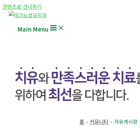
콘텐츠로 건너뛰기
Main Menu
홈
커뮤니티
자유게시판