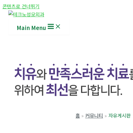
콘텐츠로 건너뛰기
Main Menu
홈
커뮤니티
자유게시판