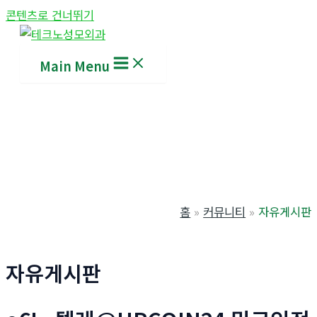
콘텐츠로 건너뛰기
Main Menu
홈
커뮤니티
자유게시판
자유게시판