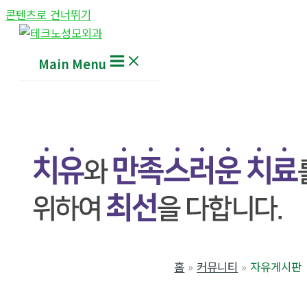
콘텐츠로 건너뛰기
Main Menu
홈
커뮤니티
자유게시판