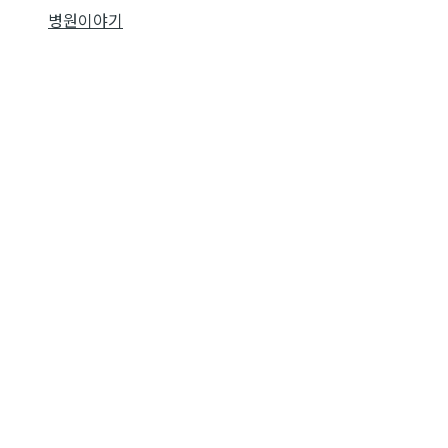
병원이야기