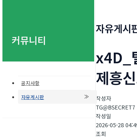
자유게시
커뮤니티
x4D
제흥신
공지사항
자유게시판
작성자
TG@BSECRET7
작성일
2026-05-28 04:4
조회