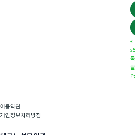
«
s
P
이용약관
개인정보처리방침