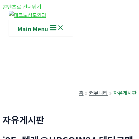
콘텐츠로 건너뛰기
Main Menu
홈
커뮤니티
자유게시판
자유게시판