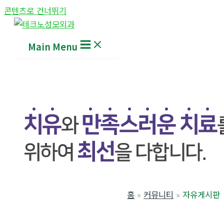
콘텐츠로 건너뛰기
Main Menu
홈
커뮤니티
자유게시판