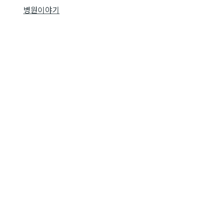
병원이야기