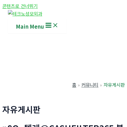
콘텐츠로 건너뛰기
Main Menu
홈
커뮤니티
자유게시판
자유게시판