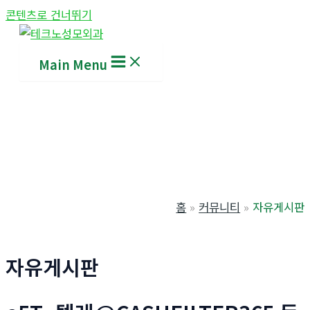
콘텐츠로 건너뛰기
Main Menu
홈
커뮤니티
자유게시판
자유게시판