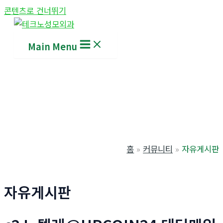
콘텐츠로 건너뛰기
Main Menu
홈
커뮤니티
자유게시판
자유게시판