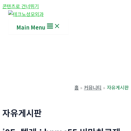
콘텐츠로 건너뛰기
Main Menu
홈
커뮤니티
자유게시판
자유게시판