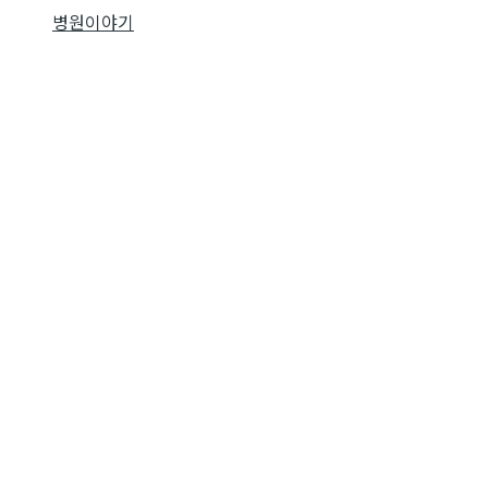
병원이야기