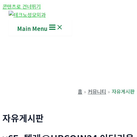
콘텐츠로 건너뛰기
Main Menu
홈
커뮤니티
자유게시판
자유게시판