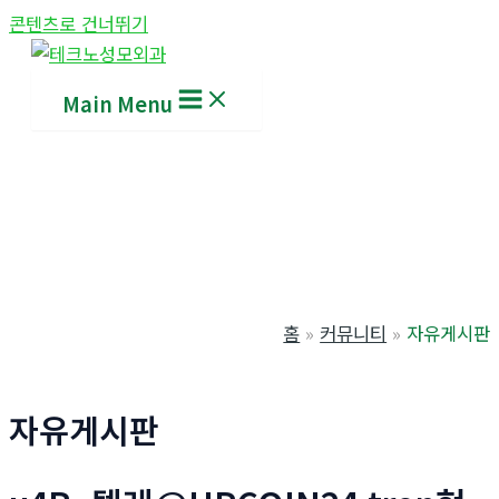
콘텐츠로 건너뛰기
Main Menu
홈
커뮤니티
자유게시판
자유게시판