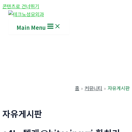
콘텐츠로 건너뛰기
Main Menu
홈
커뮤니티
자유게시판
자유게시판