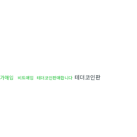
테더코인판
가매입
비트매입
테더코인판매합니다