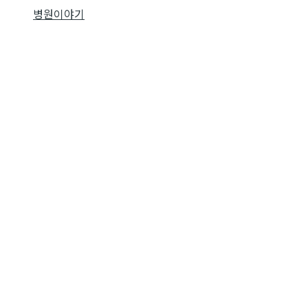
병원이야기