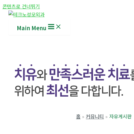
콘텐츠로 건너뛰기
Main Menu
홈
커뮤니티
자유게시판