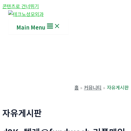
콘텐츠로 건너뛰기
Main Menu
홈
커뮤니티
자유게시판
자유게시판