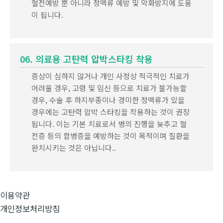
혈전예방 뿐 아니라 정맥류 예방 및 악화방지에 도움
이 됩니다.
06. 의료용 고탄력 압박스타킹 착용
증상이 심하지 않거나 개인 사정상 적극적인 치료가
어려울 경우, 고령 및 임신 등으로 치료가 불가능할
경우, 수술 후 하지부종이나 경미한 정맥류가 있을
경우에는 고탄력 압박 스타킹을 착용하는 것이 권장
됩니다. 이는 기본 치료로서 병의 진행을 늦추고 혈
전증 등의 합병증을 예방하는 것이 목적이며 질환을
완치시키는 것은 아닙니다..
이용약관
개인정보처리방침