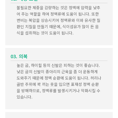
불필요한 체중을 감량하는 것은 정맥에 압력을 낮추
어 주는 역할을 하여 정맥류에 도움이 됩니다. 또한
변비는 복압을 상승시키어 정맥류와 이와 유사한 질
환인 치질을 만들기 때문에, 식이섬유가 많이 든 음
식을 섭취하는 것이 도움이 됩니다.
03. 의복
높은 굽, 하이힐 등의 신발은 피하는 것이 좋습니다.
낮은 굽의 신발이 종아리의 근육을 좀 더 운동하게
도와주기 때문에 정맥 순환에 도움이 됩니다. 허리나
골반 주위에 꽉 끼는 옷을 입으면 표재성 정맥 순환
을 방해하므로, 정맥류를 발생시키거나 악화시킬 수
있습니다.