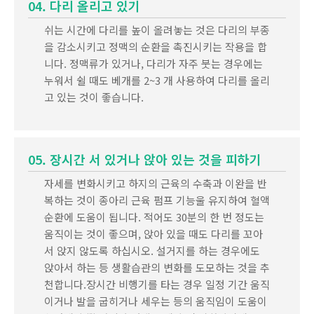
04. 다리 올리고 있기
쉬는 시간에 다리를 높이 올려놓는 것은 다리의 부종
을 감소시키고 정맥의 순환을 촉진시키는 작용을 합
니다. 정맥류가 있거나, 다리가 자주 붓는 경우에는
누워서 쉴 때도 베개를 2~3 개 사용하여 다리를 올리
고 있는 것이 좋습니다.
05. 장시간 서 있거나 앉아 있는 것을 피하기
자세를 변화시키고 하지의 근육의 수축과 이완을 반
복하는 것이 종아리 근육 펌프 기능울 유지하여 혈액
순환에 도움이 됩니다. 적어도 30분의 한 번 정도는
움직이는 것이 좋으며, 앉아 있을 때도 다리를 꼬아
서 앉지 않도록 하십시오. 설거지를 하는 경우에도
앉아서 하는 등 생활습관의 변화를 도모하는 것을 추
천합니다.장시간 비행기를 타는 경우 일정 기간 움직
이거나 발을 굽히거나 세우는 등의 움직임이 도움이