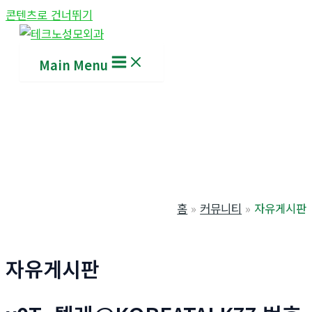
콘텐츠로 건너뛰기
Main Menu
홈
커뮤니티
자유게시판
자유게시판