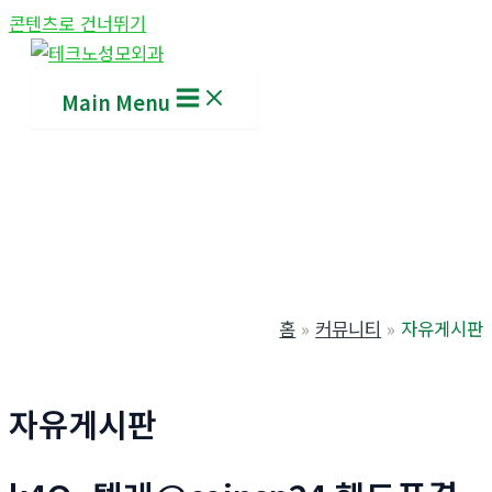
콘텐츠로 건너뛰기
Main Menu
홈
커뮤니티
자유게시판
자유게시판