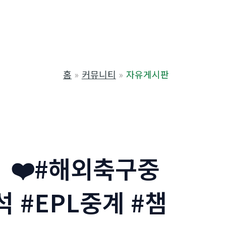
홈
커뮤니티
자유게시판
 】❤️#해외축구중
 #EPL중계 #챔