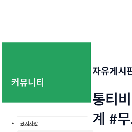
자유게시
커뮤니티
통티비❤
계 #
공지사항