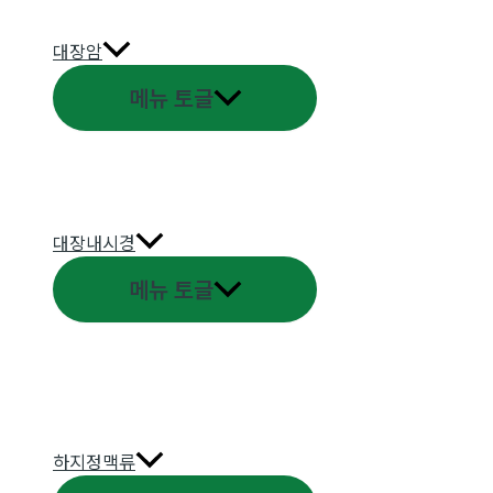
대장암
메뉴 토글
대장내시경
메뉴 토글
하지정맥류