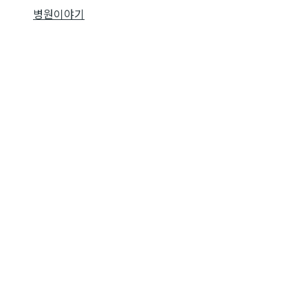
병원이야기