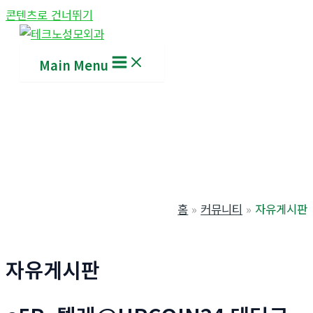
콘텐츠로 건너뛰기
Main Menu
홈
커뮤니티
자유게시판
자유게시판