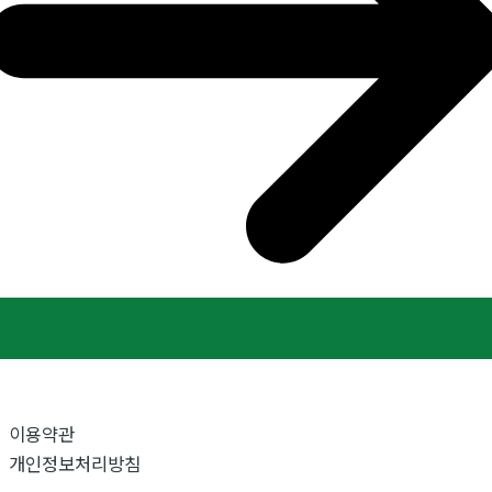
이용약관
개인정보처리방침