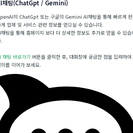
I채팅(ChatGpt / Gemini)
penAI의 ChatGpt 또는 구글의 Gemini AI채팅을 통해 빠르게 편
게 업체 및 서비스 관련 정보를 얻으실 수 있습니다.
AI채팅을 통해 홈페이지 보다 더 상세한 정보도 추가로 얻을 수 있습
.
I 채팅 바로가기
버튼을 클릭한 후, 대화창에 궁금한 점을 입력하여
질의를 이어가 보세요.